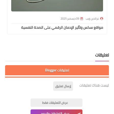
عزالدين ويب
09 ديسمبر 2025
مواقع سكس وتأثير الإدمان الرقمي على الصحة النفسية
تعليقات
تعليقات Blogger
ليست هناك تعليقات
إرسال تعليق
عرض التعليقات فقط
عرض التعليقات والردود