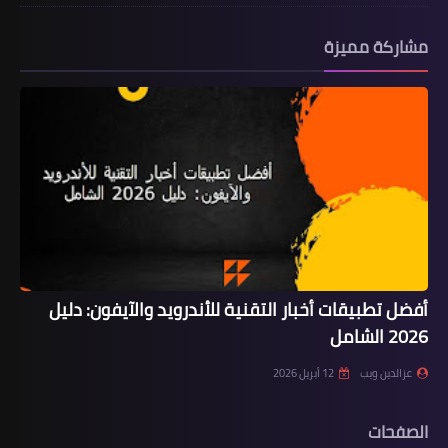
مشاركة مميزة
أفضل تطبيقات أخبار التقنية للأندرويد والآيفون: دليل
2026 الشامل
عزالدين ويب
12 أبريل 2026
الصفحات