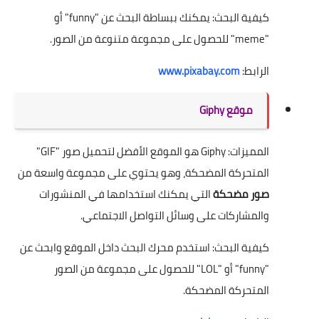
كيفية البحث: يمكنك ببساطة البحث عن "funny" أو
"meme" للحصول على مجموعة متنوعة من الصور.
الرابط:
www.pixabay.com
موقع Giphy
المميزات: Giphy هو الموقع الأفضل لتحميل صور "GIF"
المتحركة المضحكة، وهو يحتوي على مجموعة واسعة من
صور مضحكة
التي يمكنك استخدامها في المنشورات
والمشاركات على وسائل التواصل الاجتماعي.
كيفية البحث: استخدم محرك البحث داخل الموقع وابحث عن
"funny" أو "LOL" للحصول على مجموعة من الصور
المتحركة المضحكة.