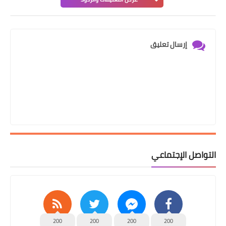
إرسال تعليق
التواصل الإجتماعي
200
200
200
200