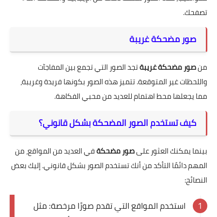
تصفحك.
صور مضحكة غريبة
من
صور مضحكة غريبة
تجد الصور التي تجمع بين المفاجآت
واللحظات غير المتوقعة. تتميز هذه الصور بكونها فريدة وغريبة،
مما يجعلها محط اهتمام للعديد من محبي الفكاهة.
كيف تستخدم الصور المضحكة بشكل قانوني؟
بينما يمكنك العثور على
صور مضحكة
في العديد من المواقع، من
المهم دائمًا التأكد من أنك تستخدم الصور بشكل قانوني. إليك بعض
النصائح:
استخدم المواقع التي تقدم صورًا مرخصة: مثل