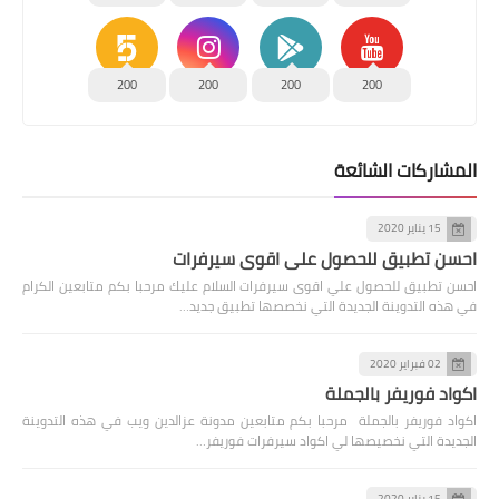
200
200
200
200
المشاركات الشائعة
15 يناير 2020
احسن تطبيق للحصول علي اقوى سيرفرات
احسن تطبيق للحصول علي اقوى سيرفرات السلام عليك مرحبا بكم متابعين الكرام
في هذه التدوينة الجديدة التي نخصصها تطبيق جديد…
02 فبراير 2020
اكواد فوريفر بالجملة
اكواد فوريفر بالجملة مرحبا بكم متابعين مدونة عزالدين ويب في هذه التدوينة
الجديدة التي نخصيصها لي اكواد سيرفرات فوريفر…
15 يناير 2020