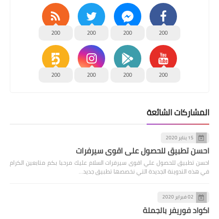
200
200
200
200
200
200
200
200
المشاركات الشائعة
15 يناير 2020
احسن تطبيق للحصول علي اقوى سيرفرات
احسن تطبيق للحصول علي اقوى سيرفرات السلام عليك مرحبا بكم متابعين الكرام
في هذه التدوينة الجديدة التي نخصصها تطبيق جديد…
02 فبراير 2020
اكواد فوريفر بالجملة