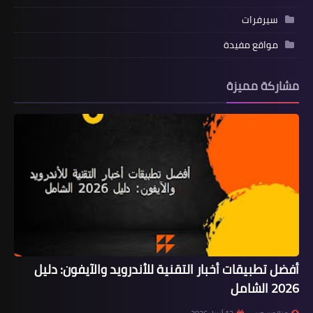
سيرفرات
مواقع مفيدة
مشاركة مميزة
أفضل تطبيقات أخبار التقنية للأندرويد والآيفون: دليل
2026 الشامل