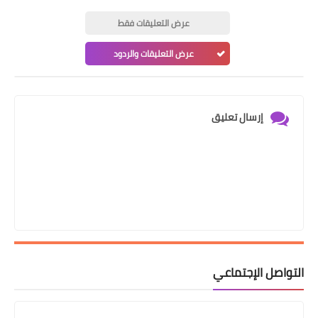
عرض التعليقات فقط
عرض التعليقات والردود
إرسال تعليق
التواصل الإجتماعي