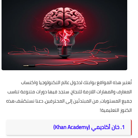
تُعتبر هذه المواقع بوابتك لدخول عالم التكنولوجيا واكتساب
المعارف والمهارات اللازمة للنجاح. ستجد فيها دورات متنوعة تناسب
جميع المستويات، من المبتدئين إلى المحترفين. دعنا نستكشف هذه
الكنوز التعليمية!
1. خان أكاديمي (Khan Academy)