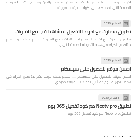
اكواد فوريفر بالجملة مرحبا بكم متابعين مدونة عزالدين ويب في هذه التدوينة
الجديدة التي نخصيصها لي اكواد سيرفرات فوريفر…
15 يناير 2020
تطبيق سمارت مع اكواد التفعيل لمشاهدات جميع القنوات
تطبيق سمارت مع اكواد التفعيل لمشاهدات جميع القنوات السلام عليك مرحبا بكم
متابعين الكرام في هذه التدوينة الجديدة التي ن…
15 يناير 2020
احسن موقع للحصول علي سيسكام
احسن موقع للحصول علي سيسكام .... السلام عليك مرحبا بكم متابعين الكرام في
هذه التدوينة الجديدة التي نخصصها لموقع جديد ي…
11 فبراير 2020
تطبيق Neotv pro مع كود تفعيل 365 يوم
تطبيق Neotv pro مع كود تفعيل 365 يوم
…