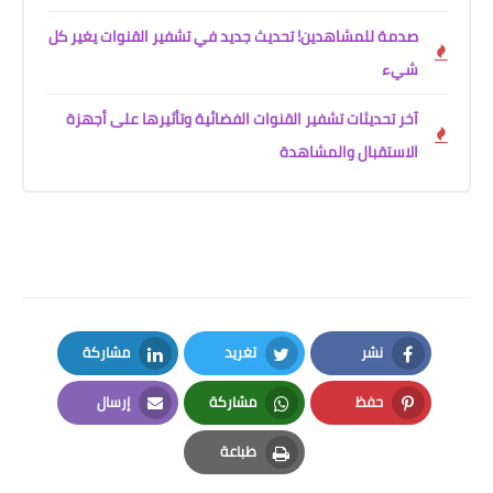
صدمة للمشاهدين! تحديث جديد في تشفير القنوات يغير كل
شيء
آخر تحديثات تشفير القنوات الفضائية وتأثيرها على أجهزة
الاستقبال والمشاهدة
نشر
تغريد
مشاركة
LinkedIn
Twitter
Facebook
حفظ
مشاركة
إرسال
Email
Whatsapp
Pinterest
طباعة
Print