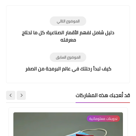
الموضوع التالي
دليل شامل لفهم الأقمار الصناعية: كل ما تحتاج
معرفته
الموضوع السابق
كيف تبدأ رحلتك في عالم البرمجة من الصفر
قد تُعجبك هذه المشاركات
تدوينات معلوماتية