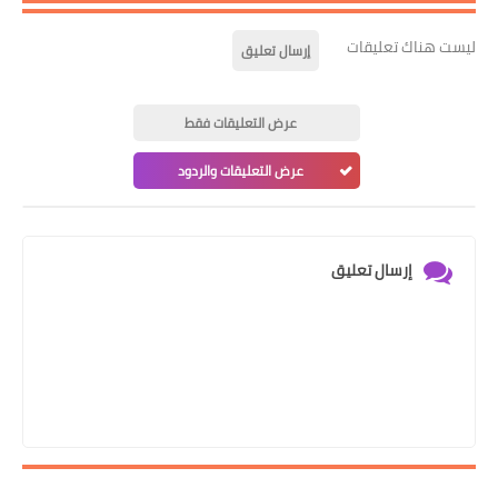
ليست هناك تعليقات
إرسال تعليق
عرض التعليقات فقط
عرض التعليقات والردود
إرسال تعليق