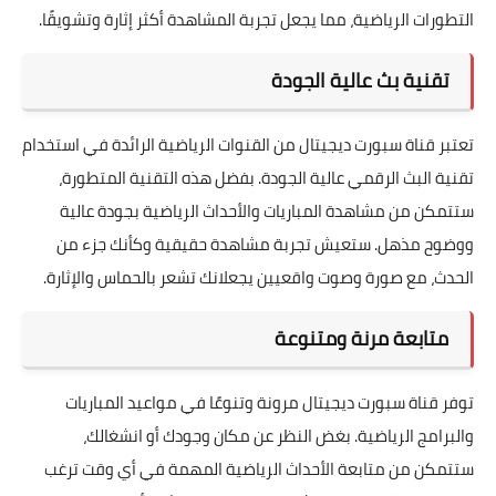
التطورات الرياضية، مما يجعل تجربة المشاهدة أكثر إثارة وتشويقًا.
تقنية بث عالية الجودة
تعتبر قناة سبورت ديجيتال من القنوات الرياضية الرائدة في استخدام
تقنية البث الرقمي عالية الجودة. بفضل هذه التقنية المتطورة،
ستتمكن من مشاهدة المباريات والأحداث الرياضية بجودة عالية
ووضوح مذهل. ستعيش تجربة مشاهدة حقيقية وكأنك جزء من
الحدث، مع صورة وصوت واقعيين يجعلانك تشعر بالحماس والإثارة.
متابعة مرنة ومتنوعة
توفر قناة سبورت ديجيتال مرونة وتنوعًا في مواعيد المباريات
والبرامج الرياضية. بغض النظر عن مكان وجودك أو انشغالك،
ستتمكن من متابعة الأحداث الرياضية المهمة في أي وقت ترغب