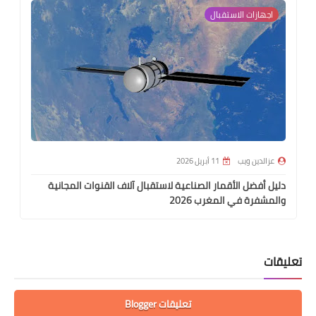
اجهازات الاستقبال
عزالدين ويب
11 أبريل 2026
دليل أفضل الأقمار الصناعية لاستقبال آلاف القنوات المجانية
والمشفرة في المغرب 2026
تعليقات
تعليقات Blogger