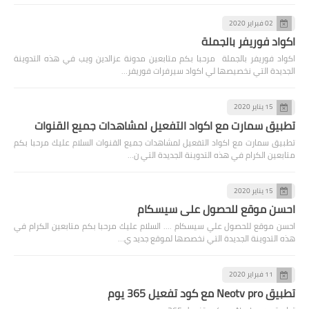
02 فبراير 2020
اكواد فوريفر بالجملة
اكواد فوريفر بالجملة مرحبا بكم متابعين مدونة عزالدين ويب في هذه التدوينة
الجديدة التي نخصيصها لي اكواد سيرفرات فوريفر…
15 يناير 2020
تطبيق سمارت مع اكواد التفعيل لمشاهدات جميع القنوات
تطبيق سمارت مع اكواد التفعيل لمشاهدات جميع القنوات السلام عليك مرحبا بكم
متابعين الكرام في هذه التدوينة الجديدة التي ن…
15 يناير 2020
احسن موقع للحصول علي سيسكام
احسن موقع للحصول علي سيسكام .... السلام عليك مرحبا بكم متابعين الكرام في
هذه التدوينة الجديدة التي نخصصها لموقع جديد ي…
11 فبراير 2020
تطبيق Neotv pro مع كود تفعيل 365 يوم