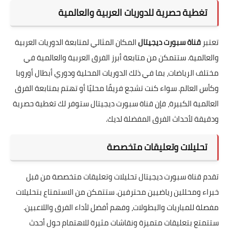
تغطية حصرية للدوريات العربية والعالمية
تعتبر
قناة سبورت ديجيتال
المكان المثالي لمتابعة الدوريات العربية
والعالمية. ستتمكن من متابعة أبرز الفرق العربية والعالمية في
مختلف الرياضات، بما في ذلك الدوريات المحلية ودوري أبطال أوروبا
وكأس العالم. سواء كنت تشجع فريقًا محليًا أو تهتم بمتابعة الفرق
العالمية الكبيرة، فإن قناة سبورت ديجيتال ستوفر لك تغطية حصرية
ودقيقة لأحداث الفرق المفضلة لديك.
تحليلات وتعليقات متخصصة
تقدم قناة سبورت ديجيتال تحليلات وتعليقات متخصصة من قبل
خبراء ومحللين رياضيين محترفين. ستتمكن من الاستمتاع بتحليلات
مفصلة للمباريات والبطولات، وفهم أفضل لأداء الفرق واللاعبين.
ستتمتع بتعليقات متميزة ونقاشات مثيرة للاهتمام حول أحدث