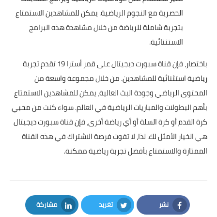
الحصرية مع النجوم الرياضية. يمكن للمشاهدين الاستمتاع
بتجربة شاملة للرياضة من خلال مشاهدة هذه البرامج
الاستثنائية.
باختصار، فإن قناة سبورت ديجيتال على قمر أسترا 19 تقدم تجربة
رياضية استثنائية للمشاهدين. من خلال مجموعة واسعة من
المحتوى الرياضي وجودة البث العالية، يمكن للمشاهدين الاستمتاع
بأهم البطولات والمباريات الرياضية في العالم. سواء كنت من محبي
كرة القدم أو كرة السلة أو أي رياضة أخرى، فإن قناة سبورت ديجيتال
هي الخيار الأمثل لك. لذا، لا تفوت فرصة الاشتراك في هذه القناة
الممتازة والاستمتاع بأفضل تجربة رياضية ممكنة.
نشر
تغريد
مشاركة