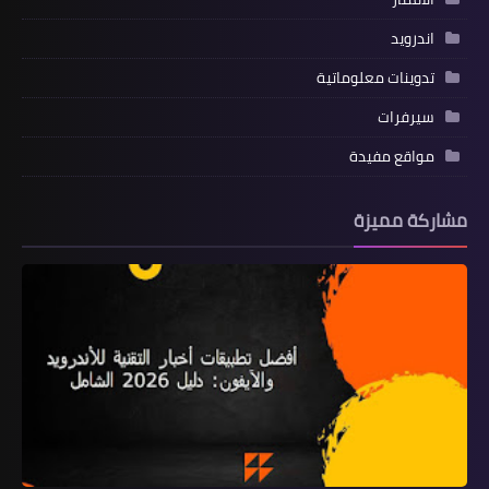
اندرويد
تدوينات معلوماتية
سيرفرات
مواقع مفيدة
مشاركة مميزة