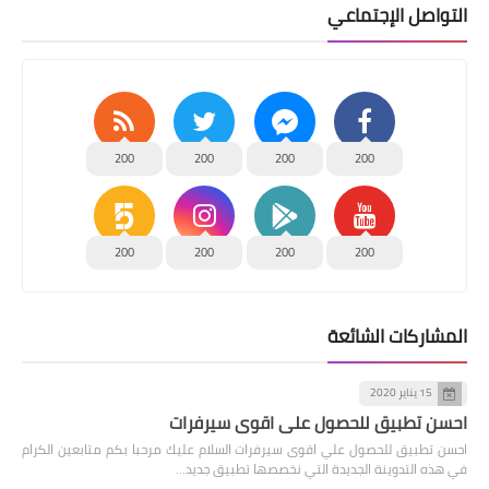
التواصل الإجتماعي
200
200
200
200
200
200
200
200
المشاركات الشائعة
15 يناير 2020
احسن تطبيق للحصول علي اقوى سيرفرات
احسن تطبيق للحصول علي اقوى سيرفرات السلام عليك مرحبا بكم متابعين الكرام
في هذه التدوينة الجديدة التي نخصصها تطبيق جديد…