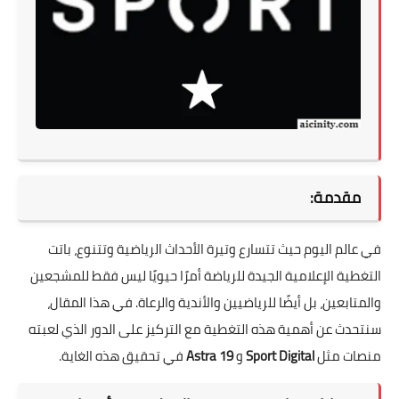
مقدمة:
في عالم اليوم حيث تتسارع وتيرة الأحداث الرياضية وتتنوع، باتت
التغطية الإعلامية الجيدة للرياضة أمرًا حيويًا ليس فقط للمشجعين
والمتابعين، بل أيضًا للرياضيين والأندية والرعاة. في هذا المقال،
سنتحدث عن أهمية هذه التغطية مع التركيز على الدور الذي لعبته
منصات مثل
Sport Digital
و
Astra 19
في تحقيق هذه الغاية.