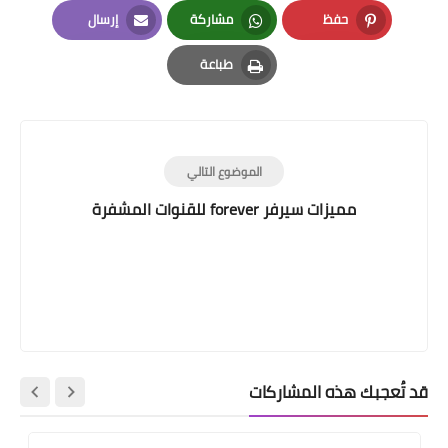
LinkedIn
Twitter
Facebook
حفظ
مشاركة
إرسال
Email
Whatsapp
Pinterest
طباعة
Print
الموضوع التالي
مميزات سيرفر forever للقنوات المشفرة
قد تُعجبك هذه المشاركات