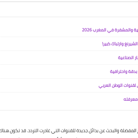
ة والمشفرة في المغرب 2026
ار الصناعية
 بدقة واحترافية
 لقنوات الوطن العربي
لمفضلة والبحث عن بدائل جديدة للقنوات التي غادرت التردد. قد تكون هناك