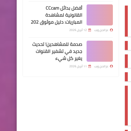
أفضل بدائل CCcam
القانونية لمشاهدة
المباريات: دليل موثوق 202
عزالدين ويب
12 أبريل 2026
صدمة للمشاهدين! تحديث
جديد في تشفير القنوات
يغير كل شيء
عزالدين ويب
11 أبريل 2026