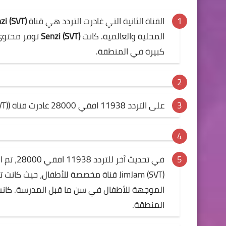
القناة الثانية التي غادرت التردد هي قناة
zi (SVT)
المحلية والعالمية. كانت
Senzi (SVT)
توفر محتوى 
كبيرة في المنطقة.
على التردد 11938 افقي 28000 غادرت قناة (JimJam (SVT)
JimJam (SVT) قناة مخصصة للأطفال، حيث
الموجهة للأطفال في سن ما قبل المدرسة. كانت ه
المنطقة.