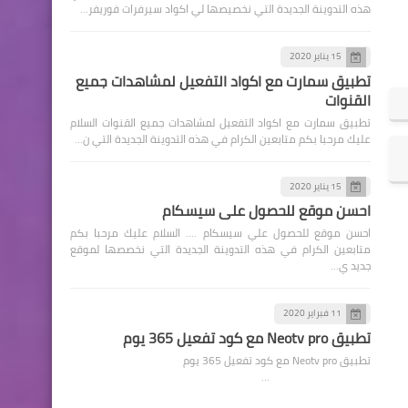
هذه التدوينة الجديدة التي نخصيصها لي اكواد سيرفرات فوريفر…
15 يناير 2020
تطبيق سمارت مع اكواد التفعيل لمشاهدات جميع
القنوات
تطبيق سمارت مع اكواد التفعيل لمشاهدات جميع القنوات السلام
عليك مرحبا بكم متابعين الكرام في هذه التدوينة الجديدة التي ن…
15 يناير 2020
احسن موقع للحصول علي سيسكام
احسن موقع للحصول علي سيسكام .... السلام عليك مرحبا بكم
متابعين الكرام في هذه التدوينة الجديدة التي نخصصها لموقع
جديد ي…
11 فبراير 2020
تطبيق Neotv pro مع كود تفعيل 365 يوم
تطبيق Neotv pro مع كود تفعيل 365 يوم
…