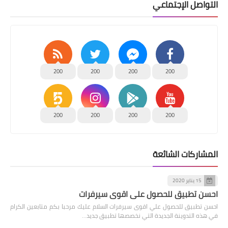
التواصل الإجتماعي
200
200
200
200
200
200
200
200
المشاركات الشائعة
15 يناير 2020
احسن تطبيق للحصول علي اقوى سيرفرات
احسن تطبيق للحصول علي اقوى سيرفرات السلام عليك مرحبا بكم متابعين الكرام
في هذه التدوينة الجديدة التي نخصصها تطبيق جديد…