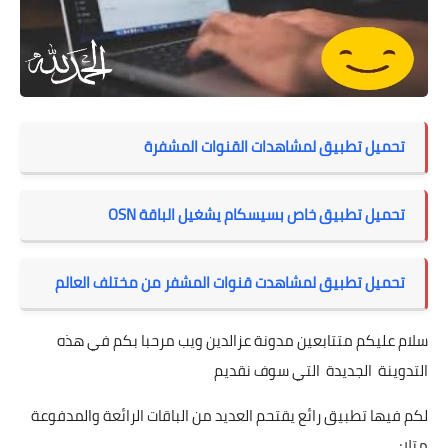
تحميل تطبيق لمشاهدات القنوات المشفرة
تحميل تطبيق خاص بسيسكام يشغيل الباقة OSN
تحميل تطبيق لمشاهدت قنوات المشفر من مختلف العالم
سلام عليكم متتابعين مدونة عزالدين ويب مرحبا بكم في هذه
التدوينة الجديدة التي سوف نقديم
لكم فيها تطبيق رائع يقتحم العديد من الباقات الرائعة والمدفوعة
متلا;