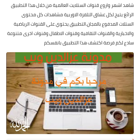
شاهد اشهر واروع قنوات الستلايت العالمية من خلال هذا التطبيق
الرائع يتيح لكل عشاق التلفزة الاوربية مشاهدات كل محتوى
الستلات المدفوع بالمجان.التطبيق يحتوي على القنوات الرياضية
والاخبارية والقنوات التقافية وقنوات الاطفال وقنوات اخرى متنوعة
سادع لكم فرصة اكتشف هذا التطبيق بانفسكم