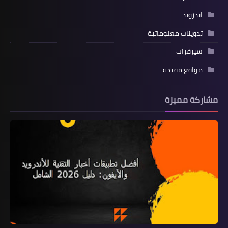
اندرويد
تدوينات معلوماتية
سيرفرات
مواقع مفيدة
مشاركة مميزة