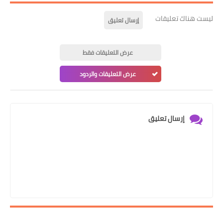
ليست هناك تعليقات
إرسال تعليق
عرض التعليقات فقط
عرض التعليقات والردود
إرسال تعليق