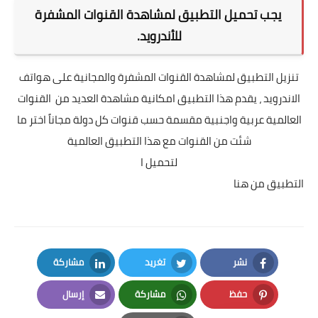
يجب تحميل التطبيق لمشاهدة القنوات المشفرة
للأندرويد.
تنزيل التطبيق لمشاهدة القنوات المشفرة والمجانية على هواتف
الاندرويد ، يقدم هذا التطبيق امكانية مشاهدة العديد من القنوات
العالمية عربية واجنبية مقسمة حسب قنوات كل دولة مجاناً اختر ما
شئت من القنوات مع هذا التطبيق العالمية
لتحميل ا
التطبيق من هنا
نشر
تغريد
مشاركة
LinkedIn
Twitter
Facebook
حفظ
مشاركة
إرسال
Email
Whatsapp
Pinterest