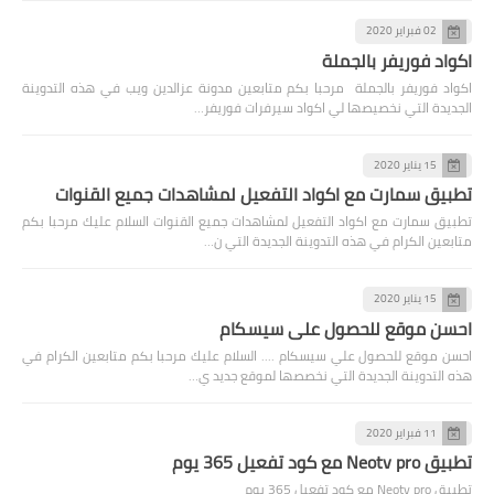
02 فبراير 2020
اكواد فوريفر بالجملة
اكواد فوريفر بالجملة مرحبا بكم متابعين مدونة عزالدين ويب في هذه التدوينة
الجديدة التي نخصيصها لي اكواد سيرفرات فوريفر…
15 يناير 2020
تطبيق سمارت مع اكواد التفعيل لمشاهدات جميع القنوات
تطبيق سمارت مع اكواد التفعيل لمشاهدات جميع القنوات السلام عليك مرحبا بكم
متابعين الكرام في هذه التدوينة الجديدة التي ن…
15 يناير 2020
احسن موقع للحصول علي سيسكام
احسن موقع للحصول علي سيسكام .... السلام عليك مرحبا بكم متابعين الكرام في
هذه التدوينة الجديدة التي نخصصها لموقع جديد ي…
11 فبراير 2020
تطبيق Neotv pro مع كود تفعيل 365 يوم
تطبيق Neotv pro مع كود تفعيل 365 يوم