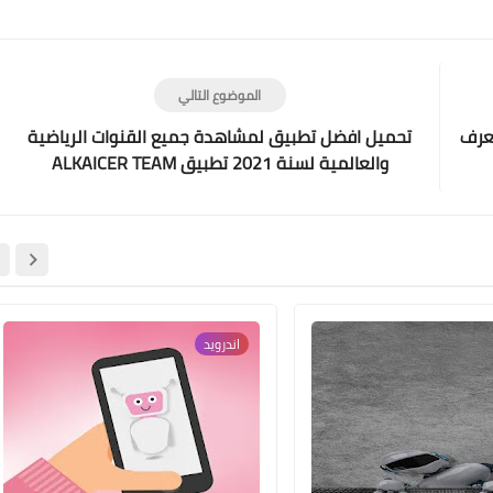
Print
Email
Whatsapp
Pinterest
الموضوع التالي
تعرف
تحميل افضل تطبيق لمشاهدة جميع القنوات الرياضية
والعالمية لسنة 2021 تطبيق ALKAICER TEAM
اندرويد