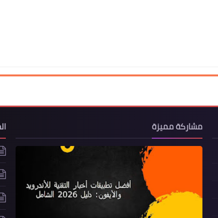
مشاركة مميزة
ال