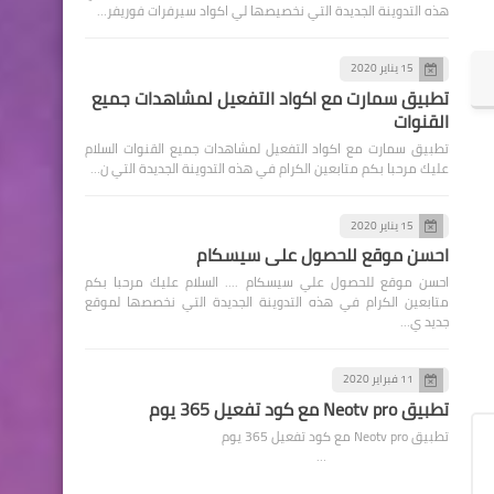
هذه التدوينة الجديدة التي نخصيصها لي اكواد سيرفرات فوريفر…
15 يناير 2020
تطبيق سمارت مع اكواد التفعيل لمشاهدات جميع
القنوات
تطبيق سمارت مع اكواد التفعيل لمشاهدات جميع القنوات السلام
عليك مرحبا بكم متابعين الكرام في هذه التدوينة الجديدة التي ن…
15 يناير 2020
احسن موقع للحصول علي سيسكام
احسن موقع للحصول علي سيسكام .... السلام عليك مرحبا بكم
متابعين الكرام في هذه التدوينة الجديدة التي نخصصها لموقع
جديد ي…
11 فبراير 2020
تطبيق Neotv pro مع كود تفعيل 365 يوم
تطبيق Neotv pro مع كود تفعيل 365 يوم
…