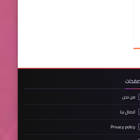
صفحات
من نحن
اتصال بنا
Privacy policy