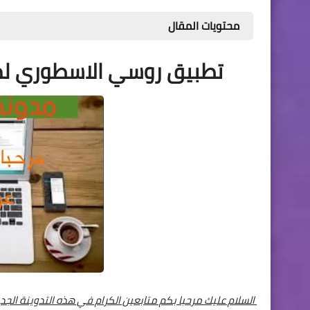
محتويات المقال
تطبيق روسي الاسطوري لمشا