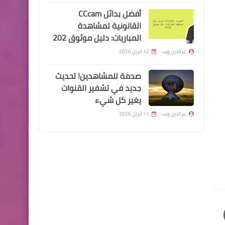
أفضل بدائل CCcam
القانونية لمشاهدة
المباريات: دليل موثوق 202
عزالدين ويب
12 أبريل 2026
صدمة للمشاهدين! تحديث
جديد في تشفير القنوات
يغير كل شيء
عزالدين ويب
11 أبريل 2026