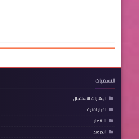
التسميات
اجهازات الاستقبال
اخبار تقنية
الاقمار
اندرويد