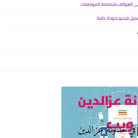
جيل فيديو بجودة عالية